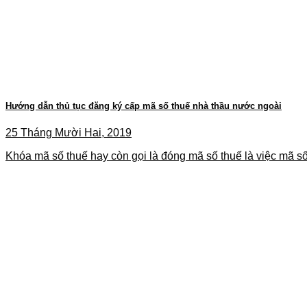
Hướng dẫn thủ tục đăng ký cấp mã số thuế nhà thầu nước ngoài
25 Tháng Mười Hai, 2019
Khóa mã số thuế hay còn gọi là đóng mã số thuế là việc mã số.