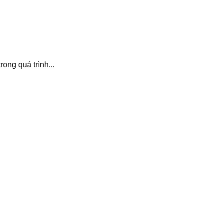
rong quá trình...