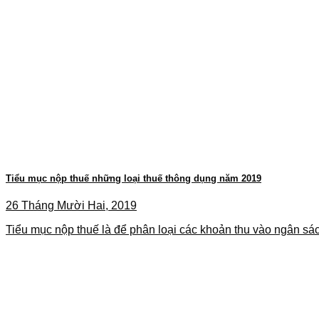
Tiểu mục nộp thuế những loại thuế thông dụng năm 2019
26 Tháng Mười Hai, 2019
Tiểu mục nộp thuế là để phân loại các khoản thu vào ngân sác