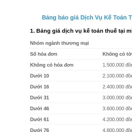
Bảng báo giá Dịch Vụ Kế Toán T
1. Bảng giá dịch vụ kế toán thuế tại 
Nhóm ngành thương mại
Số hóa đơn
Không có tờ
Không có hóa đơn
1.500.000 đồ
Dưới 10
2.100.000 đồ
Dưới 16
2.400.000 đồ
Dưới 31
3.000.000 đồ
Dưới 46
3.600.000 đồ
Dưới 61
4.200.000 đồ
Dưới 76
4.800.000 đồ