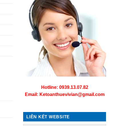
Hotline:
0939.13.07.82
Email:
Ketoanthuevivian@gmail.com
LIÊN KẾT WEBSITE