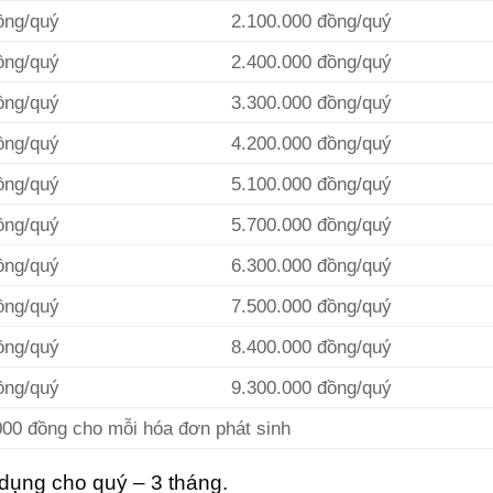
ồng/quý
2.100.000 đồng/quý
ồng/quý
2.400.000 đồng/quý
ồng/quý
3.300.000 đồng/quý
ồng/quý
4.200.000 đồng/quý
ồng/quý
5.100.000 đồng/quý
ồng/quý
5.700.000 đồng/quý
ồng/quý
6.300.000 đồng/quý
ồng/quý
7.500.000 đồng/quý
ồng/quý
8.400.000 đồng/quý
ồng/quý
9.300.000 đồng/quý
000 đồng cho mỗi hóa đơn phát sinh
 dụng cho quý – 3 tháng.