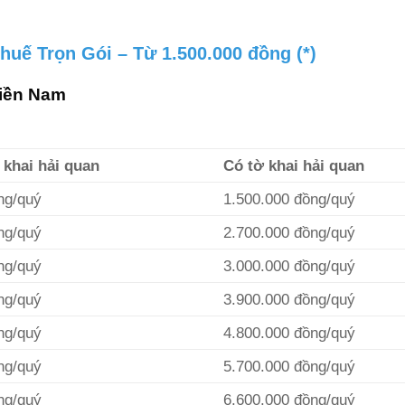
huế Trọn Gói – Từ 1.500.000 đồng (*)
miền Nam
 khai hải quan
Có tờ khai hải quan
ng/quý
1.500.000 đồng/quý
ng/quý
2.700.000 đồng/quý
ng/quý
3.000.000 đồng/quý
ng/quý
3.900.000 đồng/quý
ng/quý
4.800.000 đồng/quý
ng/quý
5.700.000 đồng/quý
ng/quý
6.600.000 đồng/quý