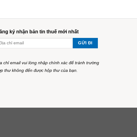
ăng ký nhận bản tin thuế mới nhất
a chỉ email vui lòng nhập chính xác để tránh trường
p thư không đến được hộp thư của bạn.