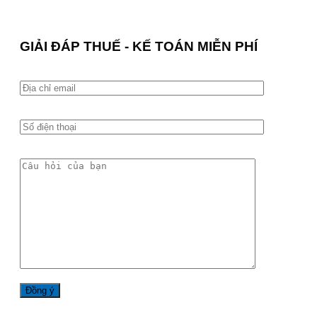
GIẢI ĐÁP THUẾ - KẾ TOÁN MIỄN PHÍ