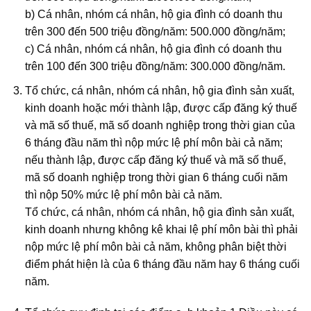
b) Cá nhân, nhóm cá nhân, hộ gia đình có doanh thu
trên 300 đến 500 triệu đồng/năm: 500.000 đồng/năm;
c) Cá nhân, nhóm cá nhân, hộ gia đình có doanh thu
trên 100 đến 300 triệu đồng/năm: 300.000 đồng/năm.
Tổ chức, cá nhân, nhóm cá nhân, hộ gia đình sản xuất,
kinh doanh hoặc mới thành lập, được cấp đăng ký thuế
và mã số thuế, mã số doanh nghiệp trong thời gian của
6 tháng đầu năm thì nộp mức lệ phí môn bài cả năm;
nếu thành lập, được cấp đăng ký thuế và mã số thuế,
mã số doanh nghiệp trong thời gian 6 tháng cuối năm
thì nộp 50% mức lệ phí môn bài cả năm.
Tổ chức, cá nhân, nhóm cá nhân, hộ gia đình sản xuất,
kinh doanh nhưng không kê khai lệ phí môn bài thì phải
nộp mức lệ phí môn bài cả năm, không phân biệt thời
điểm phát hiện là của 6 tháng đầu năm hay 6 tháng cuối
năm.