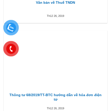
Văn bản về Thuế TNDN
Th12 26, 2019
Thông tư 68/2019/TT-BTC hướng dẫn về hóa đơn điện
tử
Th12 26, 2019