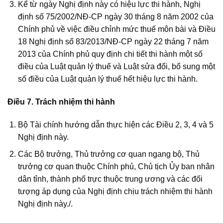
Kể từ ngày Nghị định này có hiệu lực thi hành, Nghị
định số 75/2002/NĐ-CP ngày 30 tháng 8 năm 2002 của
Chính phủ về việc điều chỉnh mức thuế môn bài và Điều
18 Nghị định số 83/2013/NĐ-CP ngày 22 tháng 7 năm
2013 của Chính phủ quy định chi tiết thi hành một số
điều của Luật quản lý thuế và Luật sửa đổi, bổ sung một
số điều của Luật quản lý thuế hết hiệu lực thi hành.
Điều 7. Trách nhiệm thi hành
Bộ Tài chính hướng dẫn thực hiện các Điều 2, 3, 4 và 5
Nghị định này.
Các Bộ trưởng, Thủ trưởng cơ quan ngang bộ, Thủ
trưởng cơ quan thuộc Chính phủ, Chủ tịch Ủy ban nhân
dân tỉnh, thành phố trực thuộc trung ương và các đối
tượng áp dụng của Nghị định chịu trách nhiệm thi hành
Nghị định này./.