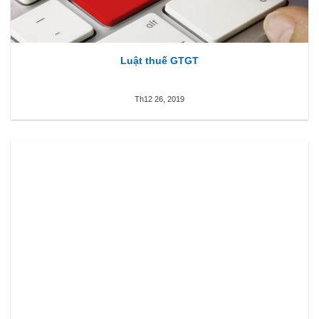
Luật thuế GTGT
Th12 26, 2019