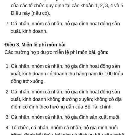
của các tổ chức quy định tại các khoản 1, 2, 3, 4 và 5
Điều này (nếu có).
Cá nhân, nhóm cá nhân, hộ gia đình hoạt động sản
xuất, kinh doanh.
Điều 3. Miễn lệ phí môn bài
Các trường hợp được miễn lệ phí môn bài, gồm:
Cá nhân, nhóm cá nhân, hộ gia đình hoạt động sản
xuất, kinh doanh có doanh thu hàng năm từ 100 triệu
đồng trở xuống.
Cá nhân, nhóm cá nhân, hộ gia đình hoạt động sản
xuất, kinh doanh không thường xuyên; không có địa
điểm cố định theo hướng dẫn của Bộ Tài chính.
Cá nhân, nhóm cá nhân, hộ gia đình sản xuất muối.
Tổ chức, cá nhân, nhóm cá nhân, hộ gia đình nuôi