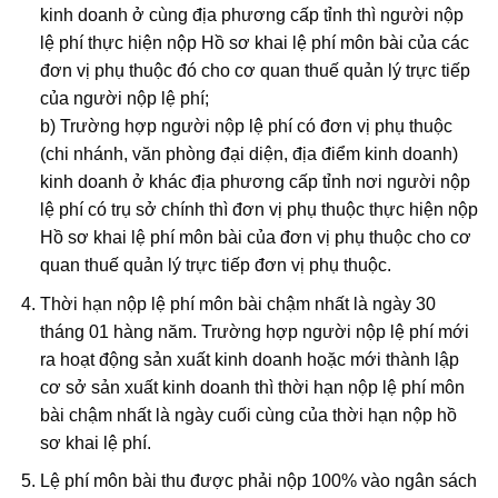
kinh doanh ở cùng địa phương cấp tỉnh thì người nộp
lệ phí thực hiện nộp Hồ sơ khai lệ phí môn bài của các
đơn vị phụ thuộc đó cho cơ quan thuế quản lý trực tiếp
của người nộp lệ phí;
b) Trường hợp người nộp lệ phí có đơn vị phụ thuộc
(chi nhánh, văn phòng đại diện, địa điểm kinh doanh)
kinh doanh ở khác địa phương cấp tỉnh nơi người nộp
lệ phí có trụ sở chính thì đơn vị phụ thuộc thực hiện nộp
Hồ sơ khai lệ phí môn bài của đơn vị phụ thuộc cho cơ
quan thuế quản lý trực tiếp đơn vị phụ thuộc.
Thời hạn nộp lệ phí môn bài chậm nhất là ngày 30
tháng 01 hàng năm. Trường hợp người nộp lệ phí mới
ra hoạt động sản xuất kinh doanh hoặc mới thành lập
cơ sở sản xuất kinh doanh thì thời hạn nộp lệ phí môn
bài chậm nhất là ngày cuối cùng của thời hạn nộp hồ
sơ khai lệ phí.
Lệ phí môn bài thu được phải nộp 100% vào ngân sách