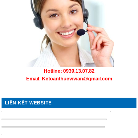
Hotline:
0939.13.07.82
Email:
Ketoanthuevivian@gmail.com
LIÊN KẾT WEBSITE